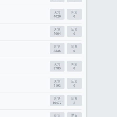
浏览
回复
4026
0
浏览
回复
4004
0
浏览
回复
3835
0
浏览
回复
3785
0
浏览
回复
4193
0
浏览
回复
10477
2
浏览
回复