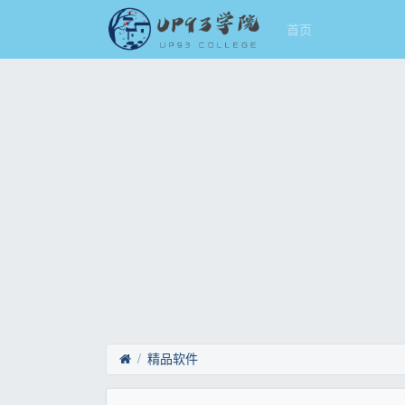
首页
精品软件