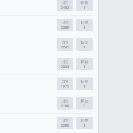
浏览
回复
2403
1
浏览
回复
2250
1
浏览
回复
2241
1
浏览
回复
2033
1
浏览
回复
1975
1
浏览
回复
2186
0
浏览
回复
2385
1