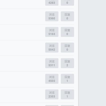
4283
0
浏览
回复
5360
0
浏览
回复
5163
0
浏览
回复
5042
0
浏览
回复
5311
2
浏览
回复
4503
1
浏览
回复
2353
1