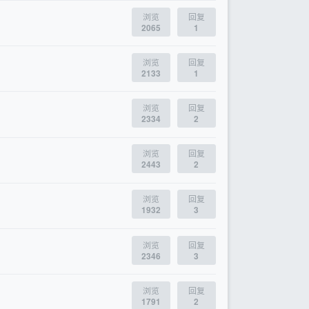
浏览
回复
2065
1
浏览
回复
2133
1
浏览
回复
2334
2
浏览
回复
2443
2
浏览
回复
1932
3
浏览
回复
2346
3
浏览
回复
1791
2