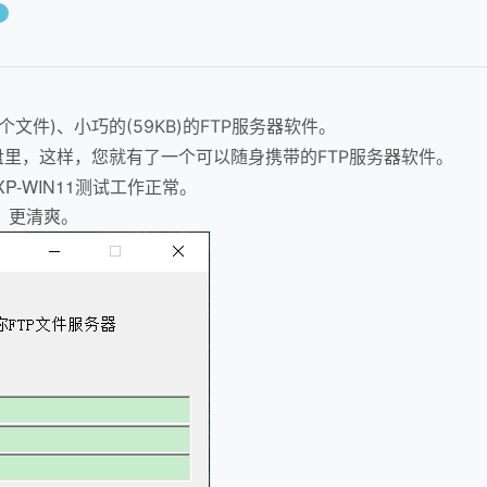
C
件)、小巧的(59KB)的FTP服务器软件。
里，这样，您就有了一个可以随身携带的FTP服务器软件。
P-WIN11测试工作正常。
，更清爽。