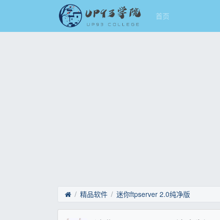
首页
精品软件
迷你ftpserver 2.0纯净版